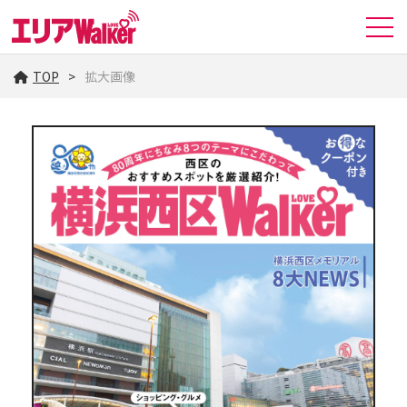
TOP
拡大画像