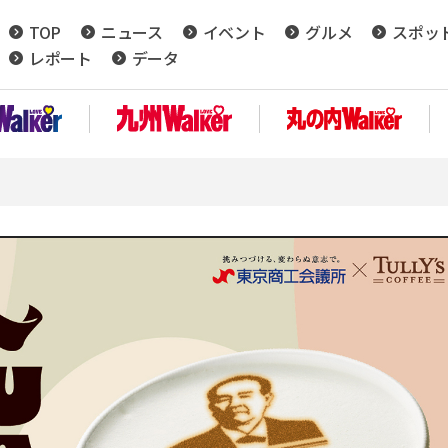
TOP
ニュース
イベント
グルメ
スポッ
レポート
データ