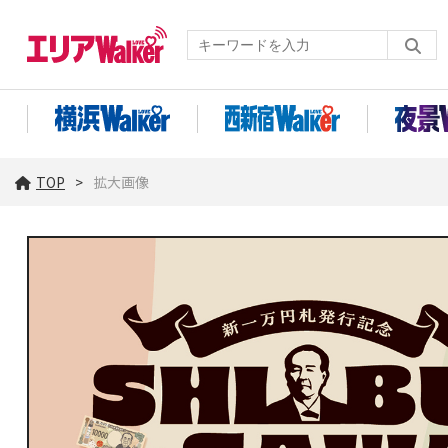
TOP
拡大画像