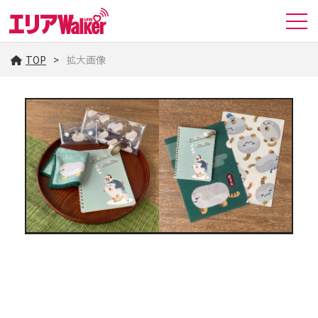
TOP
拡大画像