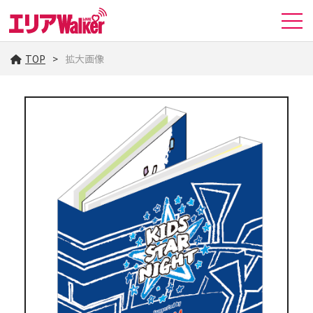
TOP
拡大画像