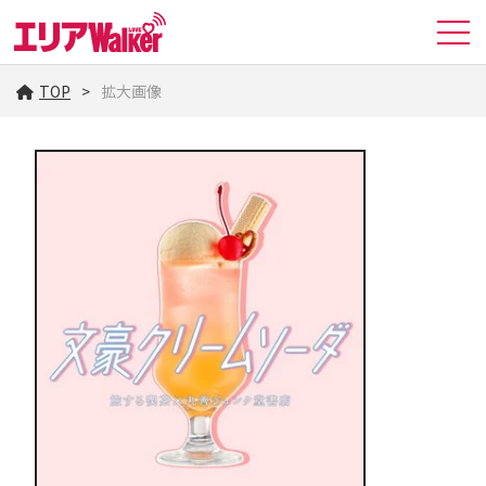
TOP
拡大画像