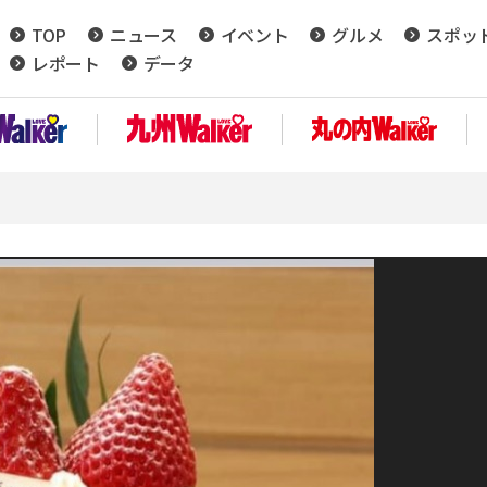
TOP
ニュース
イベント
グルメ
スポッ
レポート
データ