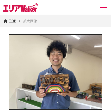
TOP
拡大画像