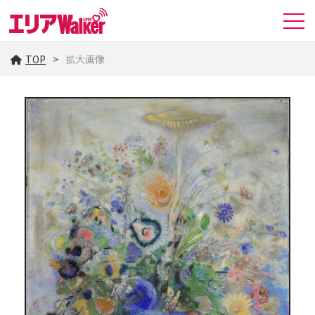
TOP
拡大画像