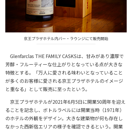
京王プラザホテル内バー・ラウンジにて販売開始
Glenfarclas THE FAMILY CASKSは、甘みがあり濃厚で
芳醇・フルーティーな仕上がりとなっている点が大きな
特徴とする。「万人に愛される味わいとなっていること
が多くのお客様に愛される京王プラザホテルのイメージ
と重なる」として販売に至ったという。
京王プラザホテルが2021年6月5日に開業50周年を迎え
ることを記念し、ボトルラベルには開業当時（1971年）
のホテルの外観をデザイン。大きな建築物が何も存在し
なかった西新宿エリアの様子を確認できるという。開業