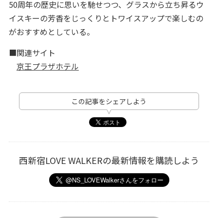
50周年の歴史に思いを馳せつつ、グラスから立ち昇るウ
イスキーの芳香をじっくりとトワイスアップで楽しむの
がおすすめとしている。
■関連サイト
京王プラザホテル
この記事をシェアしよう
西新宿LOVE WALKERの最新情報を購読しよう