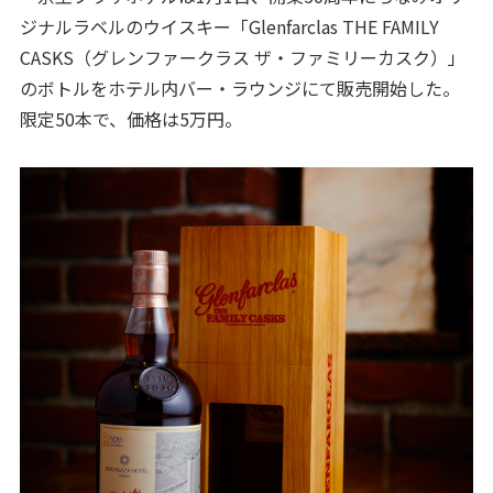
ジナルラベルのウイスキー「Glenfarclas THE FAMILY
CASKS（グレンファークラス ザ・ファミリーカスク）」
のボトルをホテル内バー・ラウンジにて販売開始した。
限定50本で、価格は5万円。