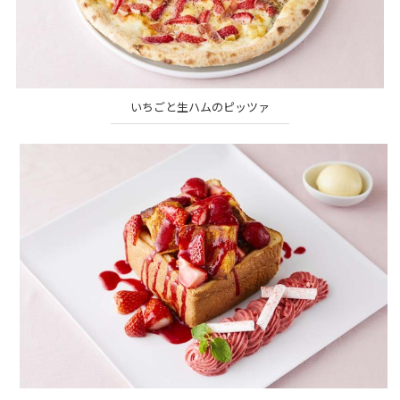
いちごと生ハムのピッツァ