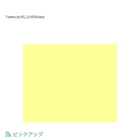
Tweets by NS_LOVEWalker
ピックアップ