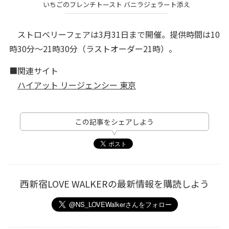
いちごのフレンチトースト バニラジェラート添え
ストロベリーフェアは3月31日まで開催。提供時間は10
時30分～21時30分（ラストオーダー21時）。
■関連サイト
ハイアット リージェンシー 東京
この記事をシェアしよう
西新宿LOVE WALKERの最新情報を購読しよう