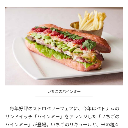
いちごのバインミー
毎年好評のストロベリーフェアに、今年はベトナムの
サンドイッチ「バインミー」をアレンジした「いちごの
バインミー」が登場。いちごのリキュールと、米の粒々