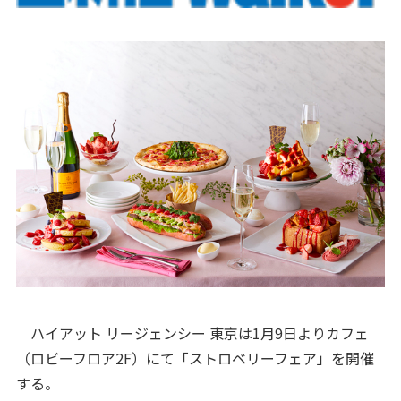
ハイアット リージェンシー 東京は1月9日よりカフェ
（ロビーフロア2F）にて「ストロベリーフェア」を開催
する。