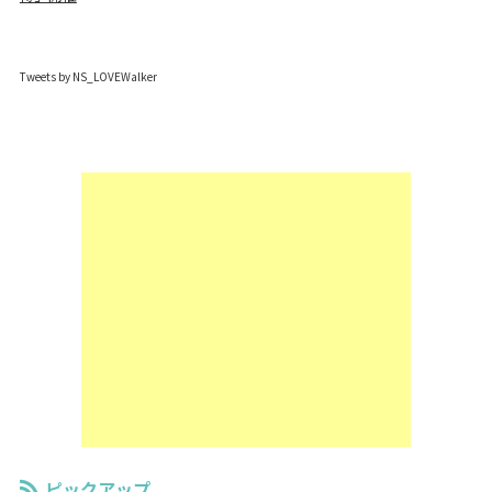
Tweets by NS_LOVEWalker
ピックアップ