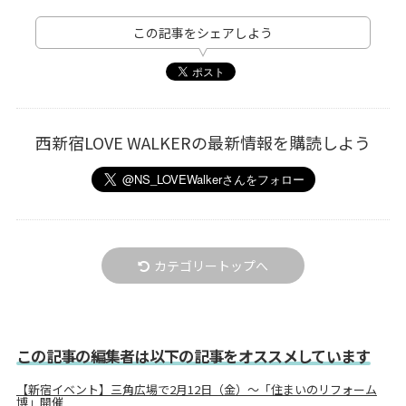
この記事をシェアしよう
西新宿LOVE WALKERの最新情報を購読しよう
カテゴリートップへ
この記事の編集者は以下の記事をオススメしています
【新宿イベント】三角広場で2月12日（金）～「住まいのリフォーム
博」開催