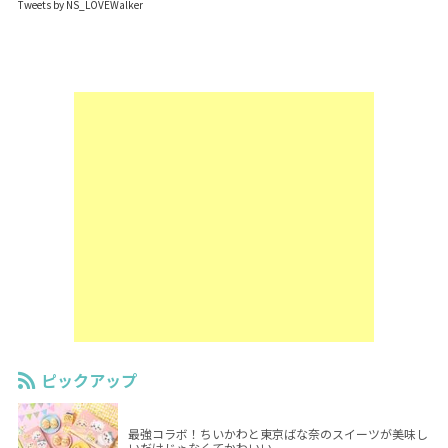
Tweets by NS_LOVEWalker
ピックアップ
最強コラボ！ちいかわと東京ばな奈のスイーツが美味し
いだけじゃなくてかわいい