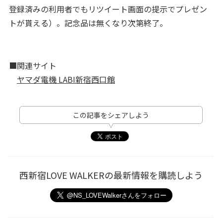
登録済みの利用者でもリツイート画面の提示でプレゼン
トが貰える）。記念品は無くなり次第終了。
■関連サイト
ヤマダ電機 LABI新宿西口館
この記事をシェアしよう
西新宿LOVE WALKERの最新情報を購読しよう