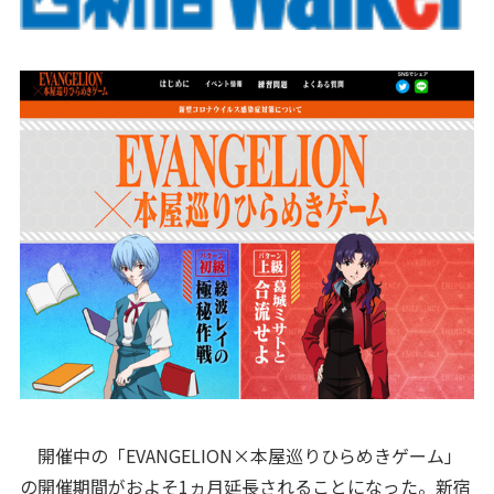
開催中の「EVANGELION×本屋巡りひらめきゲーム」
の開催期間がおよそ1ヵ月延長されることになった。新宿