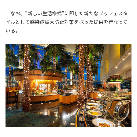
なお、"新しい生活様式"に即した新たなブッフェスタ
イルとして感染症拡大防止対策を採った提供を行なって
いる。