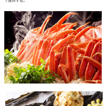
で提供する。