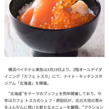
横浜ベイホテル東急は3月19日より、2階オールデイダ
イニング「カフェ トスカ」にて、ナイト・キッチンスタ
ジアム「北海道」を開催。
“北海道”をテーマのブッフェを例年開催しており、今
年はカフェ トスカのシェフ・原田氏が、北の大地の恵み
をふんだんに用いた新たなメニューを展開。“アクション