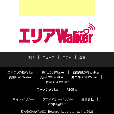
TOP
ニュース
コラム
企画
エリアLOVEWalker
横浜LOVEWalker
西新宿LOVEWalker
夜景LOVEWalker
九州LOVEWalker
丸の内LOVEWalker
戦国LOVEWalker
ラーメンWalker
ASCII.jp
サイトポリシー
プライバシーポリシー
運営会社
お問い合わせ
©KADOKAWA ASCII Research Laboratories, Inc. 2026