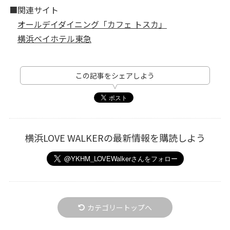
■関連サイト
オールデイダイニング「カフェ トスカ」
横浜ベイホテル東急
この記事をシェアしよう
横浜LOVE WALKERの最新情報を購読しよう
カテゴリートップへ