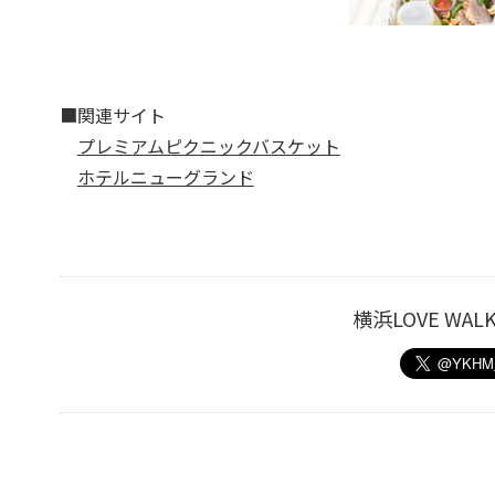
■関連サイト
プレミアムピクニックバスケット
ホテルニューグランド
横浜LOVE W