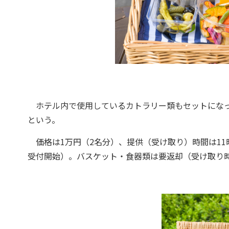
ホテル内で使用しているカトラリー類もセットになっ
という。
価格は1万円（2名分）、提供（受け取り）時間は11時
受付開始）。バスケット・食器類は要返却（受け取り