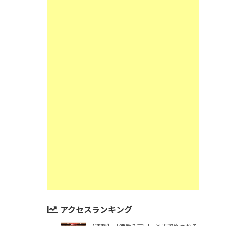
アクセスランキング