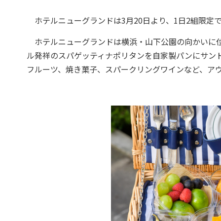
ホテルニューグランドは3月20日より、1日2組限定
ホテルニューグランドは横浜・山下公園の向かいに位
ル発祥のスパゲッティナポリタンを自家製パンにサン
フルーツ、焼き菓子、スパークリングワインなど、ア