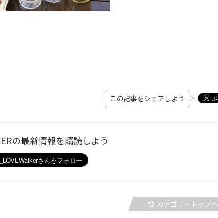
この記事をシェアしよう
ALKERの最新情報を購読しよう
カテゴリートップ