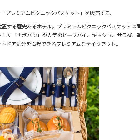
で「プレミアムピクニックバスケット」を販売する。
置する歴史あるホテル。プレミアムピクニックバスケットは
ドした「ナポパン」や人気のビーフパイ、キッシュ、サラダ、
ウトドア気分を満喫できるプレミアムなテイクアウト。