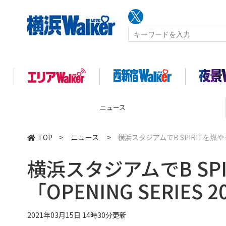
ニュース
TOP
>
ニュース
>
横浜スタジアムでB SPIRITを燃やそ
横浜スタジアムでB SP
「OPENING SERIE
2021年03月15日 14時30分更新