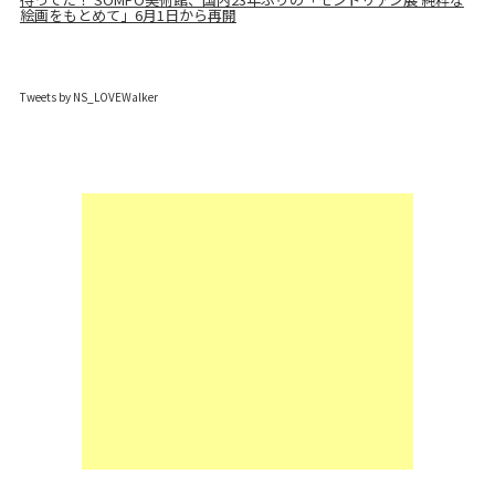
絵画をもとめて」6月1日から再開
Tweets by NS_LOVEWalker