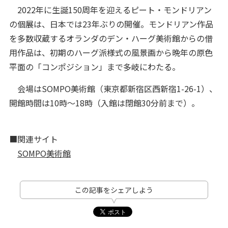
2022年に生誕150周年を迎えるピート・モンドリアン
の個展は、日本では23年ぶりの開催。モンドリアン作品
を多数収蔵するオランダのデン・ハーグ美術館からの借
用作品は、初期のハーグ派様式の風景画から晩年の原色
平面の「コンポジション」まで多岐にわたる。
会場はSOMPO美術館（東京都新宿区西新宿1-26-1）、
開館時間は10時～18時（入館は閉館30分前まで）。
■関連サイト
SOMPO美術館
この記事をシェアしよう