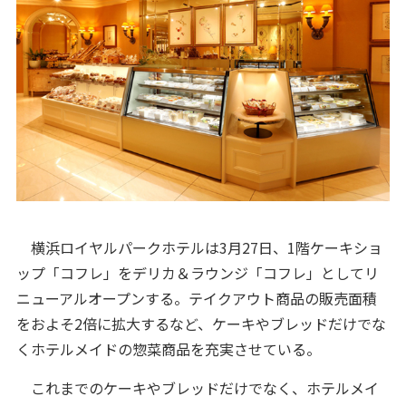
横浜ロイヤルパークホテルは3月27日、1階ケーキショ
ップ「コフレ」をデリカ＆ラウンジ「コフレ」としてリ
ニューアルオープンする。テイクアウト商品の販売面積
をおよそ2倍に拡大するなど、ケーキやブレッドだけでな
くホテルメイドの惣菜商品を充実させている。
これまでのケーキやブレッドだけでなく、ホテルメイ