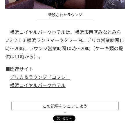
新設されたラウンジ
横浜ロイヤルパークホテルは、横浜市西区みなとみら
い2-2-1-3 横浜ランドマークタワー内。デリカ営業時間11
時～20時、ラウンジ営業時間10時～20時（ケーキ類の提
供は11時から）。
■関連サイト
デリカ＆ラウンジ「コフレ」
横浜ロイヤルパークホテル
この記事をシェアしよう