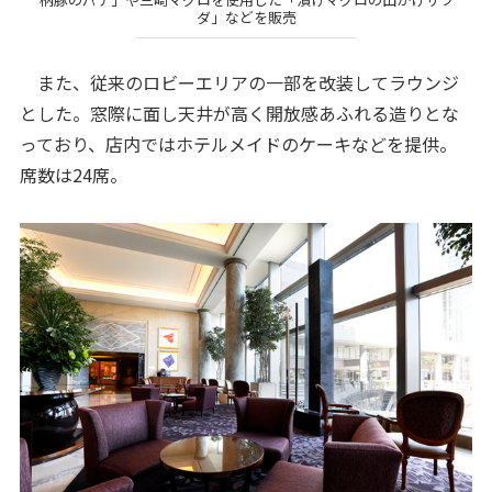
ダ」などを販売
また、従来のロビーエリアの一部を改装してラウンジ
とした。窓際に面し天井が高く開放感あふれる造りとな
っており、店内ではホテルメイドのケーキなどを提供。
席数は24席。