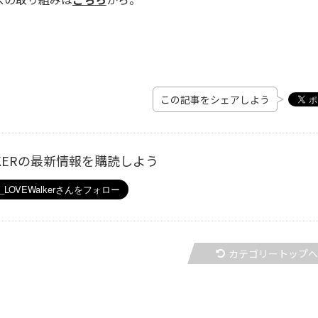
この記事をシェアしよう
ALKERの最新情報を購読しよう
カテゴリートップ