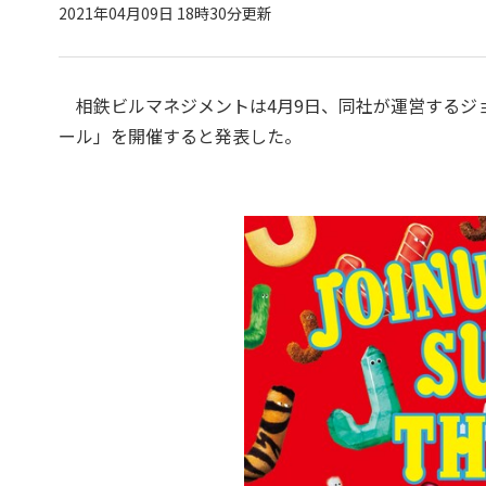
2021年04月09日 18時30分更新
相鉄ビルマネジメントは4月9日、同社が運営するジョ
ール」を開催すると発表した。