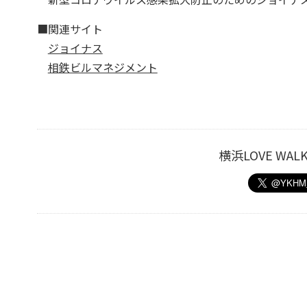
■関連サイト
ジョイナス
相鉄ビルマネジメント
横浜LOVE W