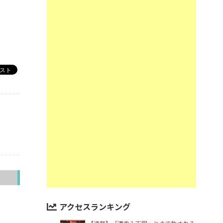
へ
アクセスランキング