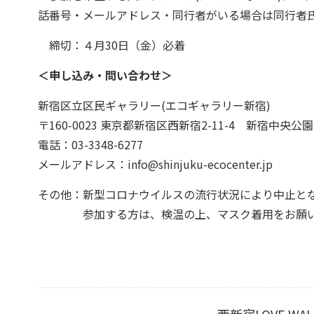
話番号・メールアドレス・同行者がいる場合は同行者
締切：４月30日（金）必着
＜申し込み・問い合わせ＞
新宿区立区民ギャラリー(エコギャラリー新宿)
〒160-0023 東京都新宿区西新宿2-11-4 新宿中央公
電話：03-3348-6277
メールアドレス：info@shinjuku-ecocenter.jp
その他：新型コロナウイルスの流行状況により中止と
参加する方は、検温の上、マスク着用をお願い