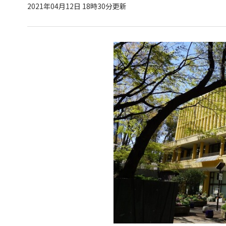
2021年04月12日 18時30分更新