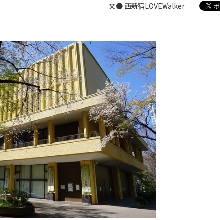
文● 西新宿LOVEWalker