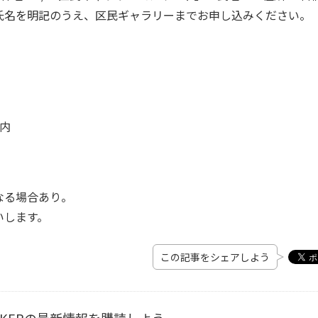
氏名を明記のうえ、区民ギャラリーまでお申し込みください。
園内
なる場合あり。
します。
この記事をシェアしよう