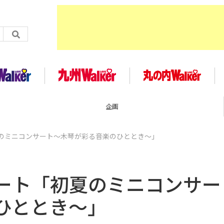
TOP
のミニコンサート〜木琴が彩る音楽のひととき〜」
ート「初夏のミニコンサー
ひととき〜」