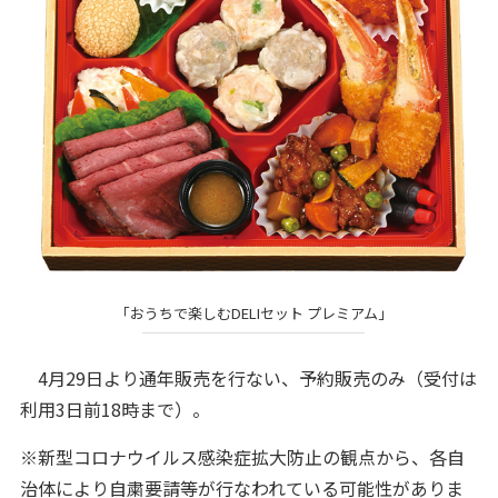
「おうちで楽しむDELIセット プレミアム」
4月29日より通年販売を行ない、予約販売のみ（受付は
利用3日前18時まで）。
※新型コロナウイルス感染症拡大防止の観点から、各自
治体により自粛要請等が行なわれている可能性がありま