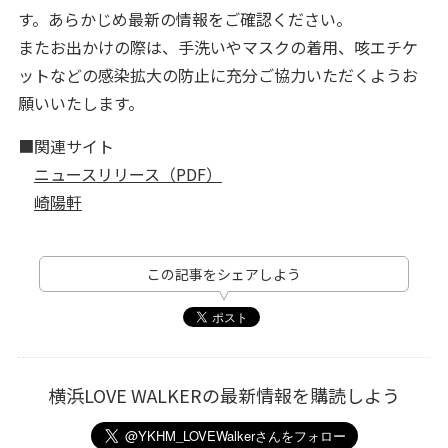
す。あらかじめ最新の情報をご確認ください。
またお出かけの際は、手洗いやマスクの着用、咳エチケ
ットなどの感染拡大の防止に充分ご協力いただくようお
願いいたします。
■関連サイト
ニュースリリース（PDF）
崎陽軒
この記事をシェアしよう
横浜LOVE WALKERの最新情報を購読しよう