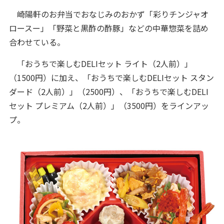
崎陽軒のお弁当でおなじみのおかず「彩りチンジャオ
ロースー」「野菜と黒酢の酢豚」などの中華惣菜を詰め
合わせている。
「おうちで楽しむDELIセット ライト（2人前）」
（1500円）に加え、「おうちで楽しむDELIセット スタン
ダード（2人前）」（2500円）、「おうちで楽しむDELI
セット プレミアム（2人前）」（3500円）をラインアッ
プ。