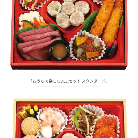
「おうちで楽しむDELIセット スタンダード」