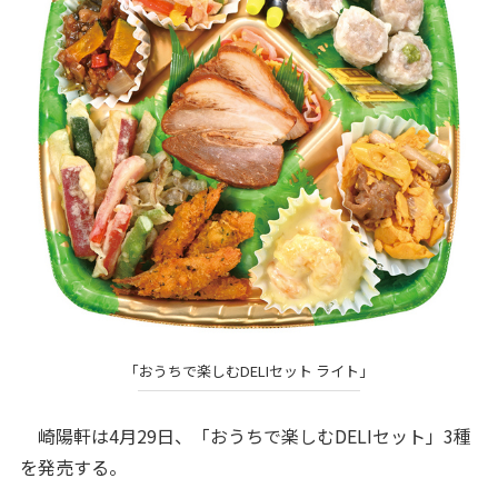
「おうちで楽しむDELIセット ライト」
崎陽軒は4月29日、「おうちで楽しむDELIセット」3種
を発売する。