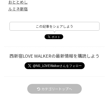
おととめし
ルミネ新宿
この記事をシェアしよう
西新宿LOVE WALKERの最新情報を購読しよう
カテゴリートップへ