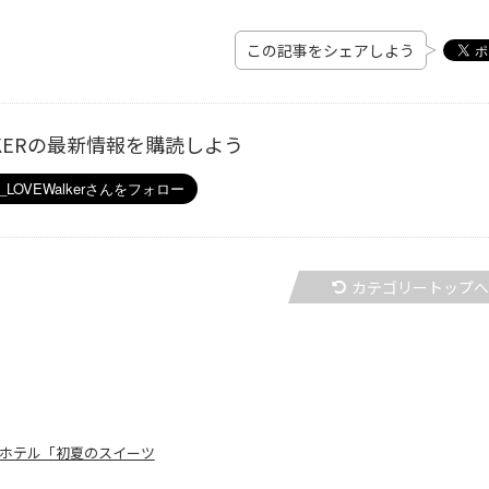
この記事をシェアしよう
ALKERの最新情報を購読しよう
カテゴリートップ
クホテル「初夏のスイーツ