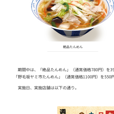
絶品たんめん
期間中は、「絶品たんめん」（通常価格780円）を3
「野毛坂ヤミ市たんめん」（通常価格1100円）を550
実施日、実施店舗は以下の通り。