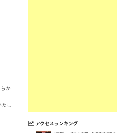
あらか
いたし
アクセスランキング