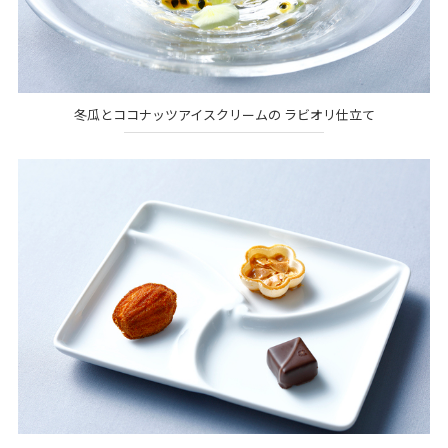
冬瓜とココナッツアイスクリームの ラビオリ仕立て