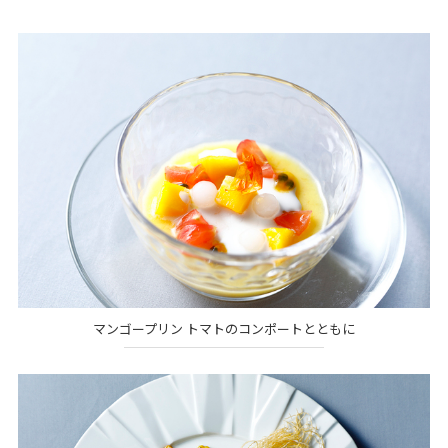
マンゴープリン トマトのコンポートとともに