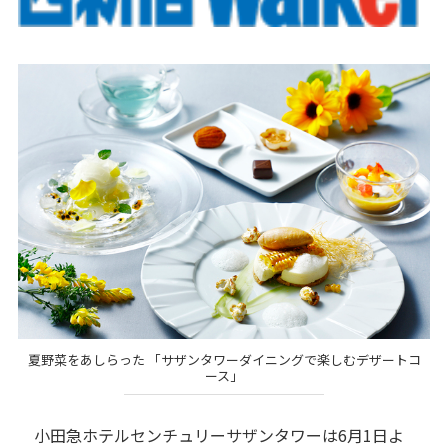
夏野菜をあしらった 「サザンタワーダイニングで楽しむデザートコ
ース」
小田急ホテルセンチュリーサザンタワーは6月1日よ