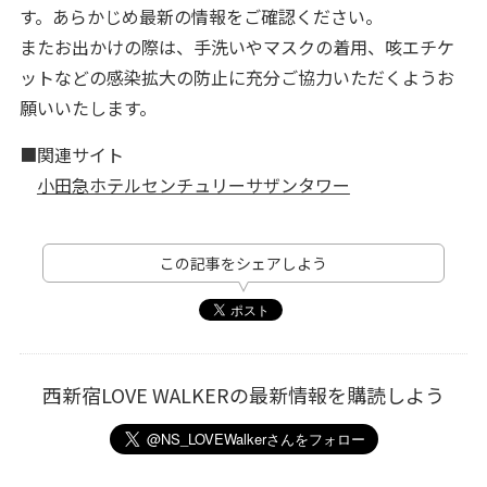
す。あらかじめ最新の情報をご確認ください。
またお出かけの際は、手洗いやマスクの着用、咳エチケ
ットなどの感染拡大の防止に充分ご協力いただくようお
願いいたします。
■関連サイト
小田急ホテルセンチュリーサザンタワー
この記事をシェアしよう
西新宿LOVE WALKERの最新情報を購読しよう