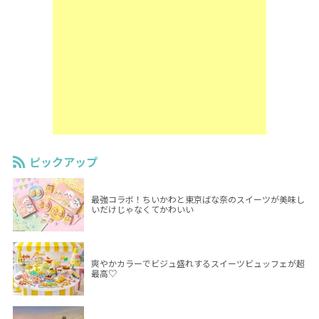
ピックアップ
最強コラボ！ちいかわと東京ばな奈のスイーツが美味し
いだけじゃなくてかわいい
爽やかカラーでビジュ盛れするスイーツビュッフェが超
最高♡