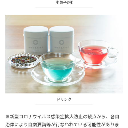
小菓子3種
ドリンク
※新型コロナウイルス感染症拡大防止の観点から、各自
治体により自粛要請等が行なわれている可能性がありま