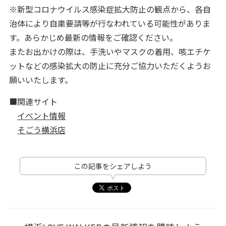
※新型コロナウイルス感染症拡大防止の観点から、各自
治体により自粛要請等が行なわれている可能性がありま
す。あらかじめ最新の情報をご確認ください。
またお出かけの際は、手洗いやマスクの着用、咳エチケ
ットなどの感染拡大の防止に充分ご協力いただくようお
願いいたします。
■関連サイト
イベント情報
そごう横浜店
この記事をシェアしよう