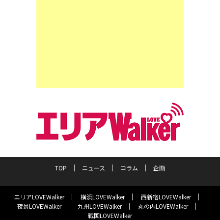
TOP
ニュース
コラム
企画
エリアLOVEWalker
横浜LOVEWalker
西新宿LOVEWalker
夜景LOVEWalker
九州LOVEWalker
丸の内LOVEWalker
戦国LOVEWalker