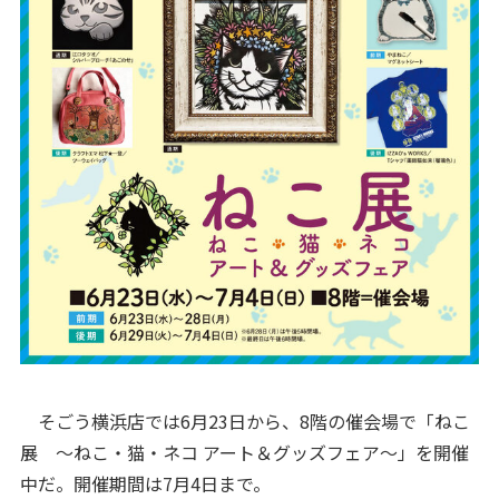
そごう横浜店では6月23日から、8階の催会場で「ねこ
展 ～ねこ・猫・ネコ アート＆グッズフェア～」を開催
中だ。開催期間は7月4日まで。