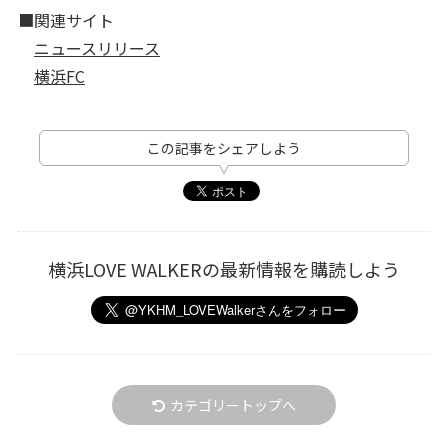
■関連サイト
ニュースリリース
横浜FC
この記事をシェアしよう
横浜LOVE WALKERの最新情報を購読しよう
カテゴリートップへ