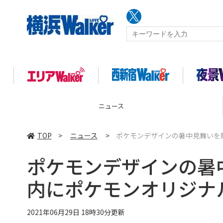
ニュース
TOP
>
ニュース
>
ポケモンデザインの暑中見舞いを
ポケモンデザインの暑
内にポケモンオリジナ
2021年06月29日 18時30分更新