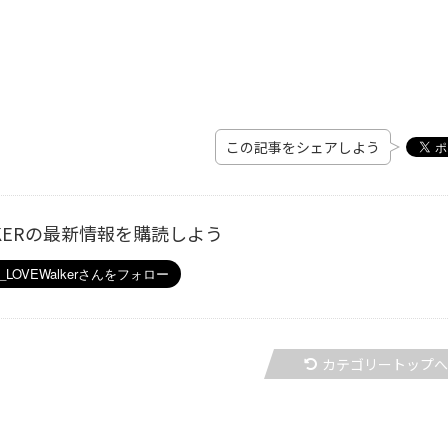
この記事をシェアしよう
ALKERの最新情報を購読しよう
カテゴリートップ