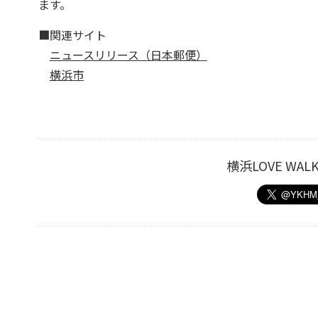
ます。
■関連サイト
ニュースリリース（日本郵便）
横浜市
横浜LOVE W