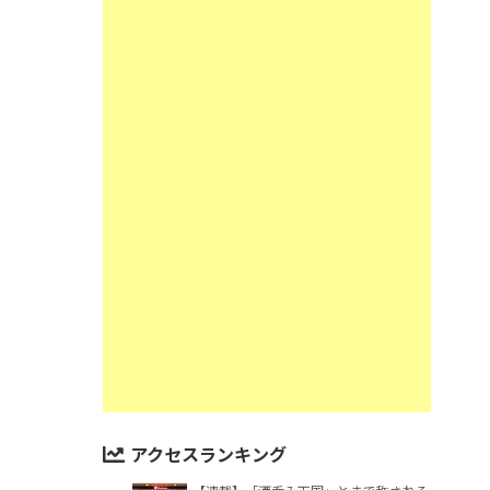
アクセスランキング