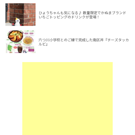
ひょうちゃんも気になる♪ 数量限定でかぬまブランド
いちごトッピングのドリンクが登場！
六つ川小学校とのご縁で完成した南区丼『チーズタッカ
ルビ』