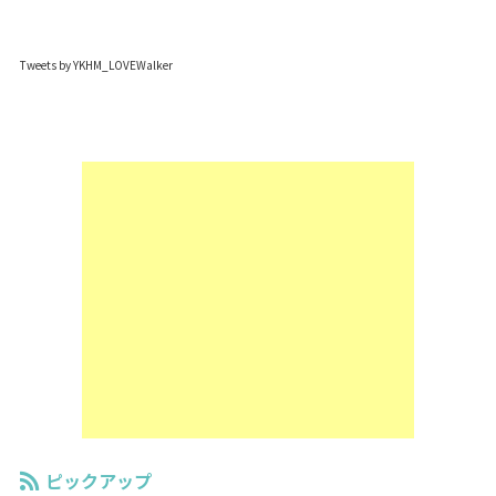
Tweets by YKHM_LOVEWalker
ピックアップ