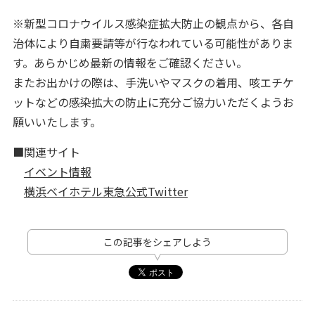
※新型コロナウイルス感染症拡大防止の観点から、各自
治体により自粛要請等が行なわれている可能性がありま
す。あらかじめ最新の情報をご確認ください。
またお出かけの際は、手洗いやマスクの着用、咳エチケ
ットなどの感染拡大の防止に充分ご協力いただくようお
願いいたします。
■関連サイト
イベント情報
横浜ベイホテル東急公式Twitter
この記事をシェアしよう