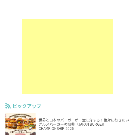
ピックアップ
世界と日本のバーガーが一堂に介する！絶対に行きたい
グルメバーガーの祭典「JAPAN BURGER
CHAMPIONSHIP 2026」