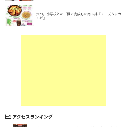
六つ川小学校とのご縁で完成した南区丼『チーズタッカ
ルビ』
アクセスランキング