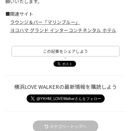
願いいたします。
■関連サイト
ラウンジ＆バー「マリンブルー」
ヨコハマ グランド インターコンチネンタル ホテル
この記事をシェアしよう
横浜LOVE WALKERの最新情報を購読しよう
カテゴリートップへ