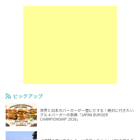
ピックアップ
世界と日本のバーガーが一堂に介する！絶対に行きたい
グルメバーガーの祭典「JAPAN BURGER
CHAMPIONSHIP 2026」