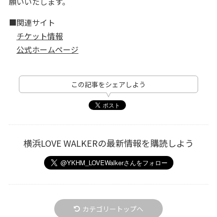
願いいたします。
■関連サイト
チケット情報
公式ホームページ
この記事をシェアしよう
横浜LOVE WALKERの最新情報を購読しよう
カテゴリートップへ