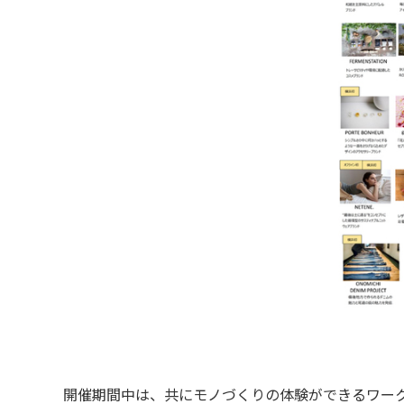
開催期間中は、共にモノづくりの体験ができるワーク