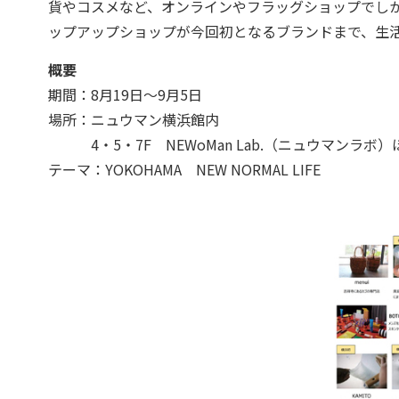
貨やコスメなど、オンラインやフラッグショップでし
ップアップショップが今回初となるブランドまで、生
概要
期間：8月19日～9月5日
場所：ニュウマン横浜館内
4・5・7F NEWoMan Lab.（ニュウマンラボ）
テーマ：YOKOHAMA NEW NORMAL LIFE