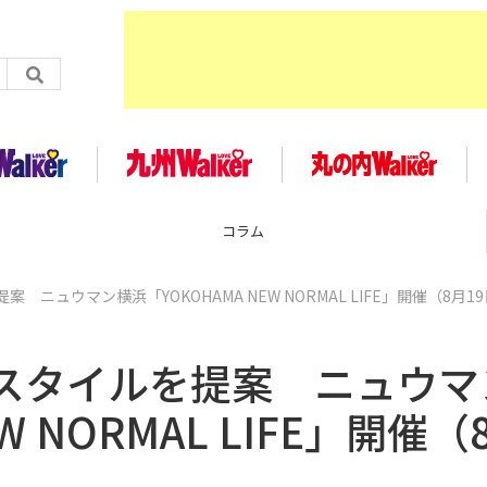
企画
ニュウマン横浜「YOKOHAMA NEW NORMAL LIFE」開催（8月19
スタイルを提案 ニュウマ
W NORMAL LIFE」開催（