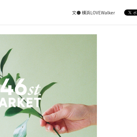
文● 横浜LOVEWalker