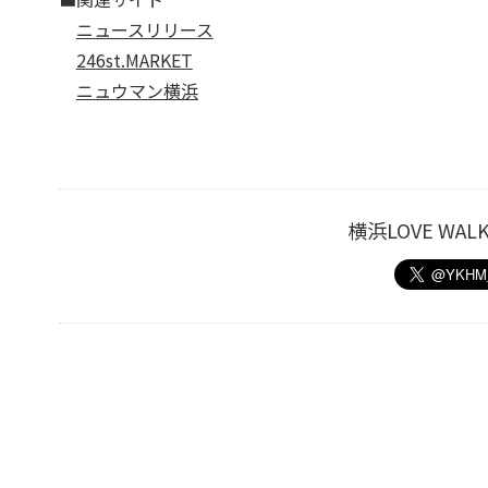
ニュースリリース
246st.MARKET
ニュウマン横浜
横浜LOVE W