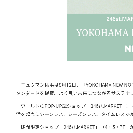
ニュウマン横浜は8月12日、「YOKOHAMA NEW N
タンダードを提案。より良い未来につながるサステナ
ワールドのPOP-UP型ショップ「246st.MARK
活を起点にシーンレス、シーズンレス、タイムレスで
期間限定ショップ「246st.MARKET」（4・5・