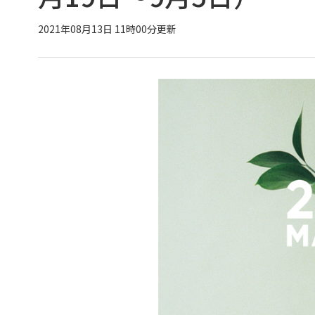
2021年08月13日 11時00分更新