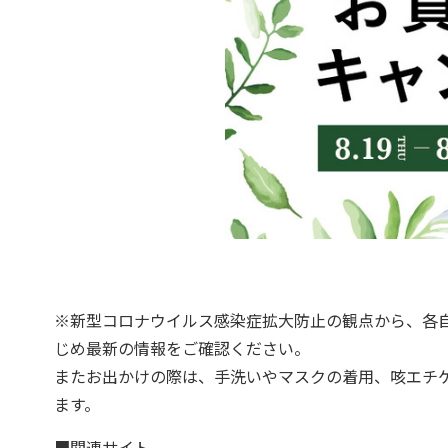
※新型コロナウイルス感染症拡大防止の観点から、各
じめ最新の情報をご確認ください。
またお出かけの際は、手洗いやマスクの着用、咳エチ
ます。
■関連サイト