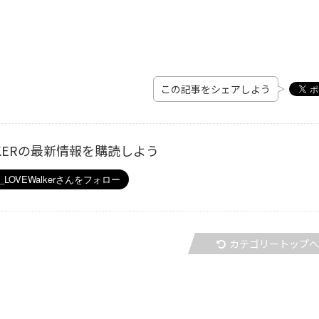
この記事をシェアしよう
ALKERの最新情報を購読しよう
カテゴリートップ