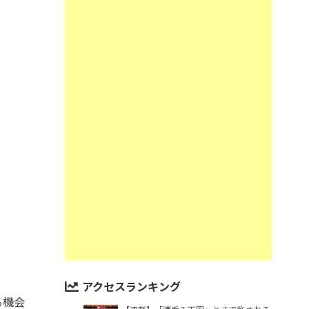
アクセスランキング
る機会