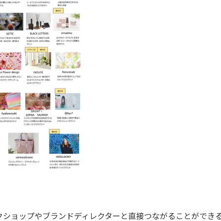
ショップやブランドディレクターと直接つながることができ