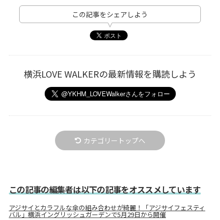
この記事をシェアしよう
横浜LOVE WALKERの最新情報を購読しよう
カテゴリートップへ
この記事の編集者は以下の記事をオススメしています
アジサイとカラフルな傘の組み合わせが綺麗！「アジサイフェスティ
バル」横浜イングリッシュガーデンで5月29日から開催