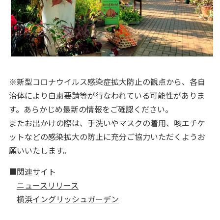
※新型コロナウイルス感染症拡大防止の観点から、各自
治体により自粛要請等が行なわれている可能性がありま
す。あらかじめ最新の情報をご確認ください。
またお出かけの際は、手洗いやマスクの着用、咳エチケ
ットなどの感染拡大の防止に充分ご協力いただくようお
願いいたします。
■関連サイト
ニュースリリース
横浜イングリッシュガーデン