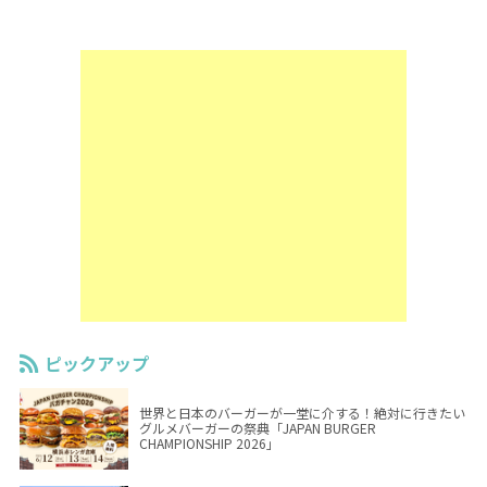
ピックアップ
世界と日本のバーガーが一堂に介する！絶対に行きたい
グルメバーガーの祭典「JAPAN BURGER
CHAMPIONSHIP 2026」