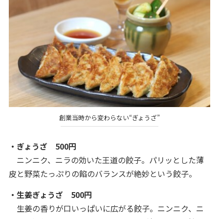
創業当時から変わらない“ぎょうざ”
・ぎょうざ 500円
ニンニク、ニラの効いた王道の餃子。パリッとした薄
皮と野菜たっぷりの餡のバランスが絶妙という餃子。
・生姜ぎょうざ 500円
生姜の香りが口いっぱいに広がる餃子。ニンニク、ニ