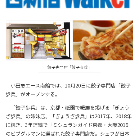
餃子専門店「餃子歩兵」
小田急エース南館では、10月20日に餃子専門店「餃子
歩兵」がオープンする。
「餃子歩兵」は、京都・祇園で暖簾を掲げる「ぎょう
ざ歩兵」の姉妹店。「ぎょうざ歩兵」は2017年、2018年
に続き、3年連続で「ミシュランガイド京都・大阪2019」
のビブグルマンに選ばれた餃子専門店だ。シェフが日本