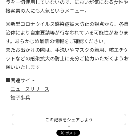
ラを一切使用していないので、においが気になる女性や
接客業の人にも人気というメニュー。
※新型コロナウイルス感染症拡大防止の観点から、各自
治体により自粛要請等が行なわれている可能性がありま
す。あらかじめ最新の情報をご確認ください。
またお出かけの際は、手洗いやマスクの着用、咳エチケ
ットなどの感染拡大の防止に充分ご協力いただくようお
願いいたします。
■関連サイト
ニュースリリース
餃子歩兵
この記事をシェアしよう