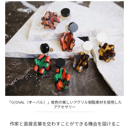
「O/OVAL（オーバル）」発色の美しいアクリル樹脂素材を使用した
アクセサリー
作家と直接言葉を交わすことができる機会を設けるこ