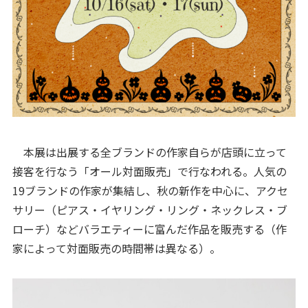
本展は出展する全ブランドの作家自らが店頭に立って
接客を行なう「オール対面販売」で行なわれる。人気の
19ブランドの作家が集結し、秋の新作を中心に、アクセ
サリー（ピアス・イヤリング・リング・ネックレス・ブ
ローチ）などバラエティーに富んだ作品を販売する（作
家によって対面販売の時間帯は異なる）。