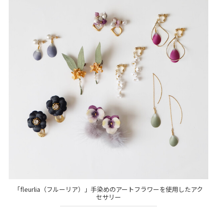
「fleurlia（フルーリア）」手染めのアートフラワーを使用したアク
セサリー