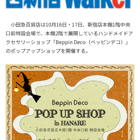
小田急百貨店は10月16日・17日、新宿店本館1階中央
口前特設会場で、本館2階で展開しているハンドメイドア
クセサリーショップ「Beppin Deco（ベッピンデコ）」
のポップアップショップを開催する。