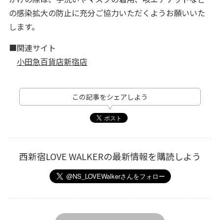
の感染拡大の防止に充分ご協力いただくようお願いいた
します。
■関連サイト
小田急百貨店新宿店
この記事をシェアしよう
西新宿LOVE WALKERの最新情報を購読しよう