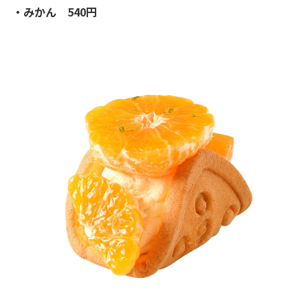
・みかん 540円