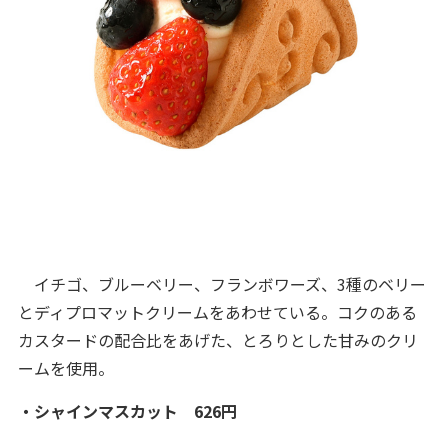
イチゴ、ブルーベリー、フランボワーズ、3種のベリー
とディプロマットクリームをあわせている。コクのある
カスタードの配合比をあげた、とろりとした甘みのクリ
ームを使用。
・シャインマスカット 626円