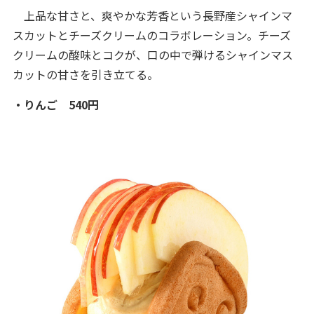
上品な甘さと、爽やかな芳香という長野産シャインマ
スカットとチーズクリームのコラボレーション。チーズ
クリームの酸味とコクが、口の中で弾けるシャインマス
カットの甘さを引き立てる。
・りんご 540円