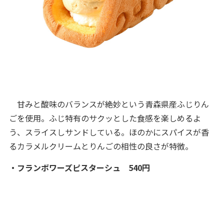
甘みと酸味のバランスが絶妙という青森県産ふじりん
ごを使用。ふじ特有のサクッとした食感を楽しめるよ
う、スライスしサンドしている。ほのかにスパイスが香
るカラメルクリームとりんごの相性の良さが特徴。
・フランボワーズピスターシュ 540円