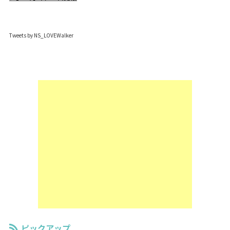
Tweets by NS_LOVEWalker
ピックアップ