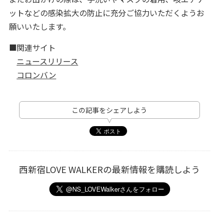
ットなどの感染拡大の防止に充分ご協力いただくようお
願いいたします。
■関連サイト
ニュースリリース
コロンバン
この記事をシェアしよう
西新宿LOVE WALKERの最新情報を購読しよう