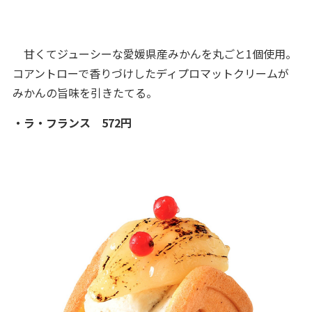
甘くてジューシーな愛媛県産みかんを丸ごと1個使用。
コアントローで香りづけしたディプロマットクリームが
みかんの旨味を引きたてる。
・ラ・フランス 572円