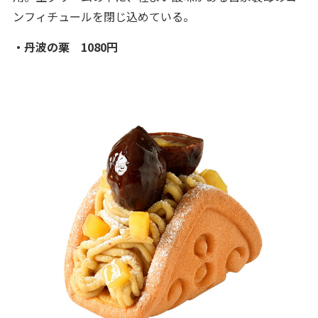
ンフィチュールを閉じ込めている。
・丹波の栗 1080円