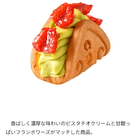
香ばしく濃厚な味わいのピスタチオクリームと甘酸っ
ぱいフランボワーズがマッチした商品。