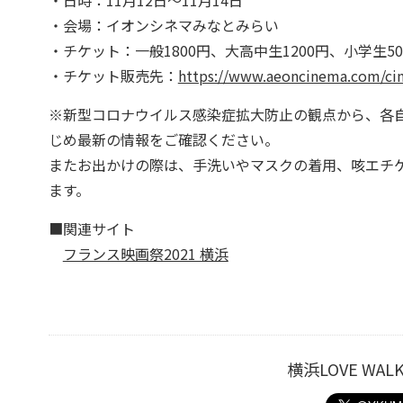
・会場：イオンシネマみなとみらい
・チケット：一般1800円、大高中生1200円、小学生
・チケット販売先：
https://www.aeoncinema.com/ci
※新型コロナウイルス感染症拡大防止の観点から、各
じめ最新の情報をご確認ください。
またお出かけの際は、手洗いやマスクの着用、咳エチ
ます。
■関連サイト
フランス映画祭2021 横浜
横浜LOVE W