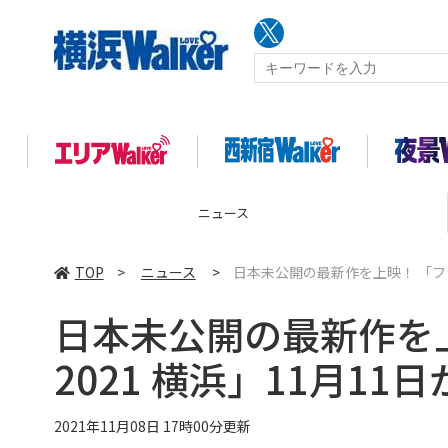
ニュース
TOP
>
ニュース
>
日本未公開の最新作を上映！ 「フラ
日本未公開の最新作を
2021 横浜」11月11
2021年11月08日 17時00分更新