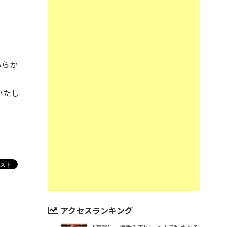
あらか
いたし
アクセスランキング