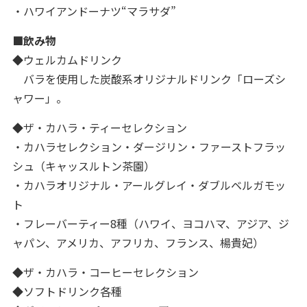
・ハワイアンドーナツ“マラサダ”
■飲み物
◆ウェルカムドリンク
バラを使用した炭酸系オリジナルドリンク「ローズシ
ャワー」。
◆ザ・カハラ・ティーセレクション
・カハラセレクション・ダージリン・ファーストフラッ
シュ（キャッスルトン茶園）
・カハラオリジナル・アールグレイ・ダブルベルガモッ
ト
・フレーバーティー8種（ハワイ、ヨコハマ、アジア、ジ
ャパン、アメリカ、アフリカ、フランス、楊貴妃）
◆ザ・カハラ・コーヒーセレクション
◆ソフトドリンク各種