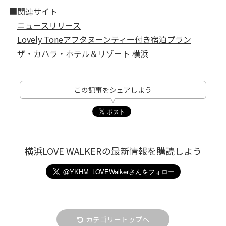
■関連サイト
ニュースリリース
Lovely Toneアフタヌーンティー付き宿泊プラン
ザ・カハラ・ホテル＆リゾート 横浜
この記事をシェアしよう
横浜LOVE WALKERの最新情報を購読しよう
カテゴリートップへ