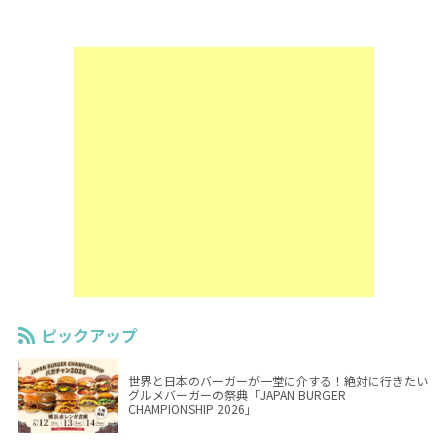
ピックアップ
世界と日本のバーガーが一堂に介する！絶対に行きたい
グルメバーガーの祭典「JAPAN BURGER
CHAMPIONSHIP 2026」