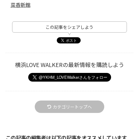
菜香新館
この記事をシェアしよう
横浜LOVE WALKERの最新情報を購読しよう
カテゴリートップへ
この記事の編集者は以下の記事をオススメしています