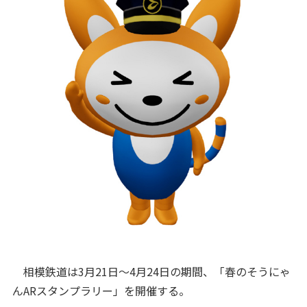
相模鉄道は3月21日～4月24日の期間、「春のそうにゃ
んARスタンプラリー」を開催する。