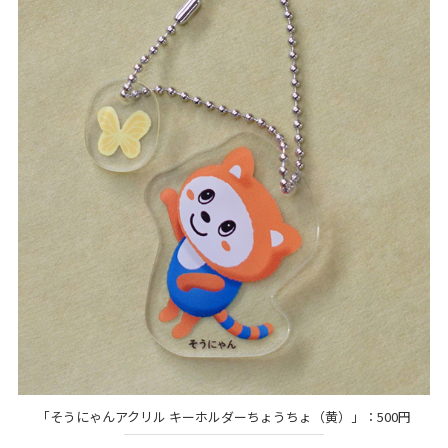
「そうにゃんアクリル キーホルダーちょうちょ（黄）」：500円