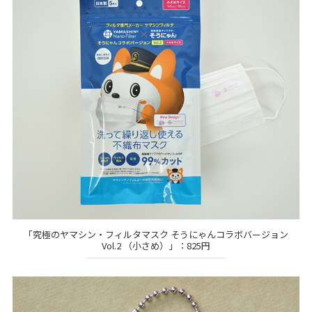
「究極のヤマシン・フィルタマスク そうにゃんコラボバージョン
Vol.2 （小さめ）」：825円