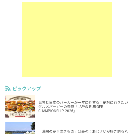
ピックアップ
世界と日本のバーガーが一堂に介する！絶対に行きたい
グルメバーガーの祭典「JAPAN BURGER
CHAMPIONSHIP 2026」
「満開の花×生きもの」は最強！あじさいが咲き誇る八