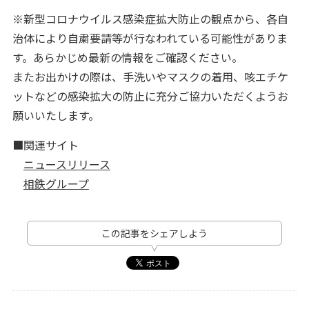
※新型コロナウイルス感染症拡大防止の観点から、各自
治体により自粛要請等が行なわれている可能性がありま
す。あらかじめ最新の情報をご確認ください。
またお出かけの際は、手洗いやマスクの着用、咳エチケ
ットなどの感染拡大の防止に充分ご協力いただくようお
願いいたします。
■関連サイト
ニュースリリース
相鉄グループ
この記事をシェアしよう