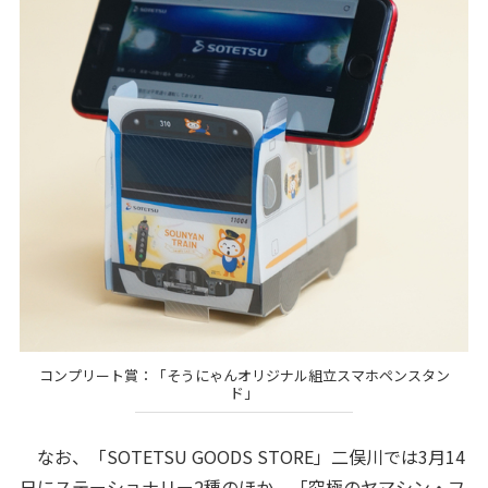
コンプリート賞：「そうにゃんオリジナル組立スマホペンスタン
ド」
なお、「SOTETSU GOODS STORE」二俣川では3月14
日にステーショナリー2種のほか、「究極のヤマシン・フ