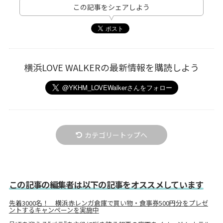
この記事をシェアしよう
横浜LOVE WALKERの最新情報を購読しよう
カテゴリートップへ
この記事の編集者は以下の記事をオススメしています
先着3000名！ 横浜赤レンガ倉庫で買い物・食事券500円分をプレゼ
ントするキャンペーンを実施中