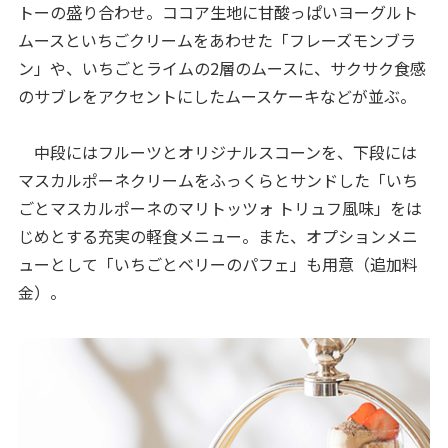
トーの盛り合わせ。ココア生地に甘酸っぱいヨーグルト
ムースといちごクリームをあわせた「フレーズモンブラ
ン」や、いちごとライムの2層のムースに、サクサク食感
のサブレをアクセントにしたムースケーキなどが並ぶ。
中段にはフルーツとオリジナルスコーンを、下段には
マスカルポーネクリームをふっくらとサンドした「いち
ごとマスカルポーネのマリトッツォ トリュフ風味」をは
じめとする充実の軽食メニュー。また、オプションメニ
ューとして「いちごとベリーのパフェ」も用意（追加料
金）。