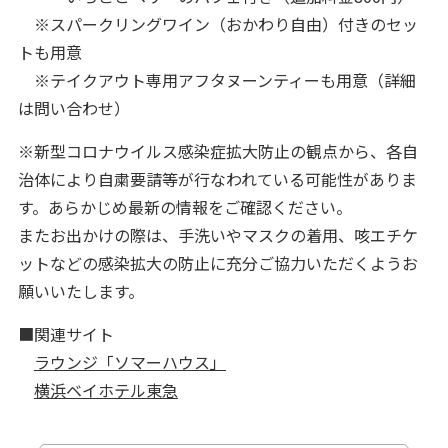
※スパークリングワイン（おかわり自由）付きのセッ
トも用意
※テイクアウト専用アフタヌーンティーも用意（詳細
は問い合わせ）
※新型コロナウイルス感染症拡大防止の観点から、各自
治体により自粛要請等が行なわれている可能性がありま
す。あらかじめ最新の情報をご確認ください。
またお出かけの際は、手洗いやマスクの着用、咳エチケ
ットなどの感染拡大の防止に充分ご協力いただくようお
願いいたします。
■関連サイト
ラウンジ「ソマーハウス」
横浜ベイホテル東急