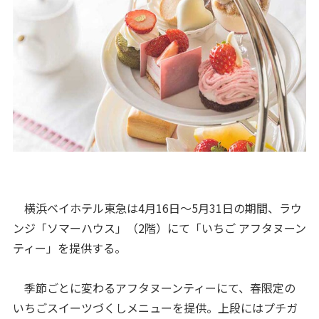
横浜ベイホテル東急は4月16日～5月31日の期間、ラウ
ンジ「ソマーハウス」（2階）にて「いちご アフタヌーン
ティー」を提供する。
季節ごとに変わるアフタヌーンティーにて、春限定の
いちごスイーツづくしメニューを提供。上段にはプチガ