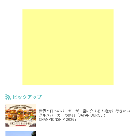
ピックアップ
世界と日本のバーガーが一堂に介する！絶対に行きたい
グルメバーガーの祭典「JAPAN BURGER
CHAMPIONSHIP 2026」