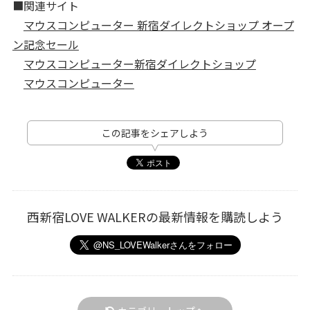
■関連サイト
マウスコンピューター 新宿ダイレクトショップ オープ
ン記念セール
マウスコンピューター新宿ダイレクトショップ
マウスコンピューター
この記事をシェアしよう
西新宿LOVE WALKERの最新情報を購読しよう