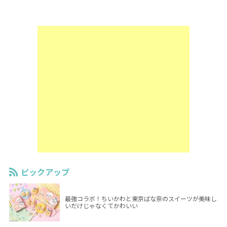
ピックアップ
最強コラボ！ちいかわと東京ばな奈のスイーツが美味し
いだけじゃなくてかわいい