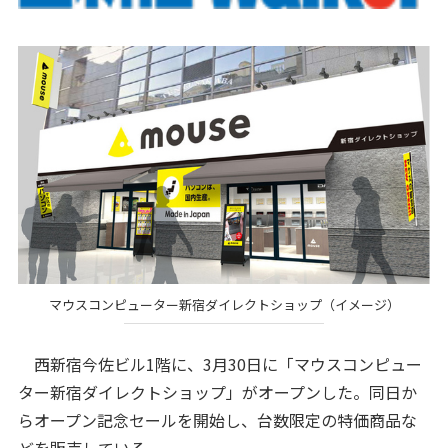
マウスコンピューター新宿ダイレクトショップ（イメージ）
西新宿今佐ビル1階に、3月30日に「マウスコンピュー
ター新宿ダイレクトショップ」がオープンした。同日か
らオープン記念セールを開始し、台数限定の特価商品な
どを販売している。