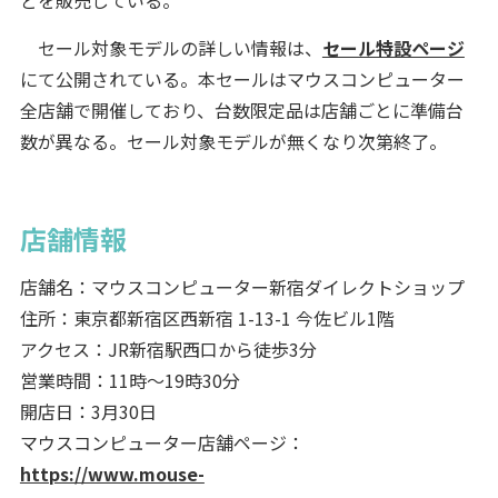
セール対象モデルの詳しい情報は、
セール特設ページ
にて公開されている。本セールはマウスコンピューター
全店舗で開催しており、台数限定品は店舗ごとに準備台
数が異なる。セール対象モデルが無くなり次第終了。
店舗情報
店舗名：マウスコンピューター新宿ダイレクトショップ
住所：東京都新宿区西新宿 1-13-1 今佐ビル1階
アクセス：JR新宿駅西口から徒歩3分
営業時間：11時〜19時30分
開店日：3月30日
マウスコンピューター店舗ページ：
https://www.mouse-