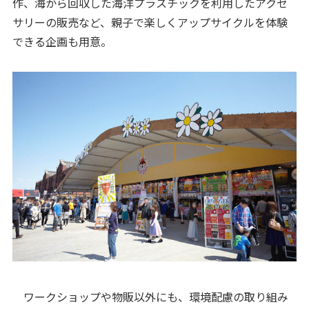
作、海から回収した海洋プラスチックを利用したアクセ
サリーの販売など、親子で楽しくアップサイクルを体験
できる企画も用意。
ワークショップや物販以外にも、環境配慮の取り組み