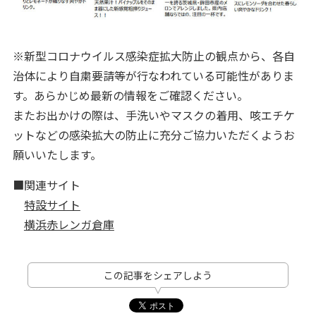
※新型コロナウイルス感染症拡大防止の観点から、各自
治体により自粛要請等が行なわれている可能性がありま
す。あらかじめ最新の情報をご確認ください。
またお出かけの際は、手洗いやマスクの着用、咳エチケ
ットなどの感染拡大の防止に充分ご協力いただくようお
願いいたします。
■関連サイト
特設サイト
横浜赤レンガ倉庫
この記事をシェアしよう