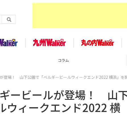
コラム
ルが登場！ 山下公園で「ベルギービールウィークエンド2022 横浜」を
ルギービールが登場！ 山
ウィークエンド2022 横