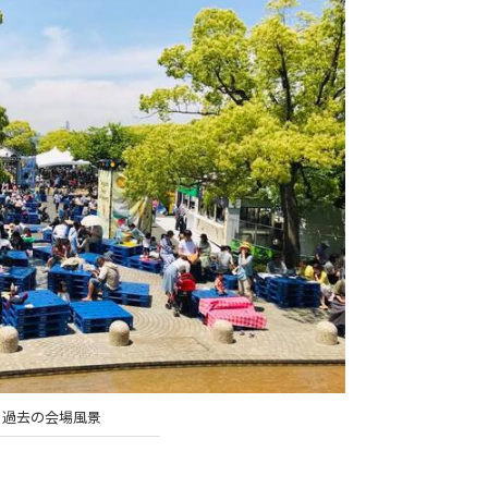
過去の会場風景