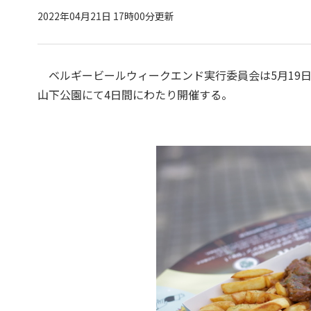
2022年04月21日 17時00分更新
ベルギービールウィークエンド実行委員会は5月19日よ
山下公園にて4日間にわたり開催する。