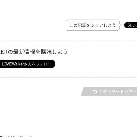
この記事をシェアしよう
ALKERの最新情報を購読しよう
カテゴリートップ