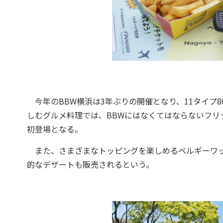
今年のBBW横浜は3年ぶりの開催となり、11タイプ
しむグルメ料理では、BBWにはなくてはならないフリ
初登場となる。
また、さまざまなトッピングを楽しめるベルギーワッ
的なデザートも販売されるという。