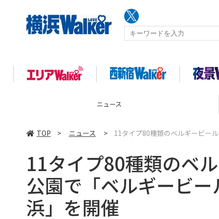
ニュース
TOP
>
ニュース
>
11タイプ80種類のベルギービー
11タイプ80種類のベ
公園で「ベルギービール
浜」を開催