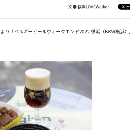
文● 横浜LOVEWalker
り「ベルギービールウィークエンド2022 横浜（BBW横浜）