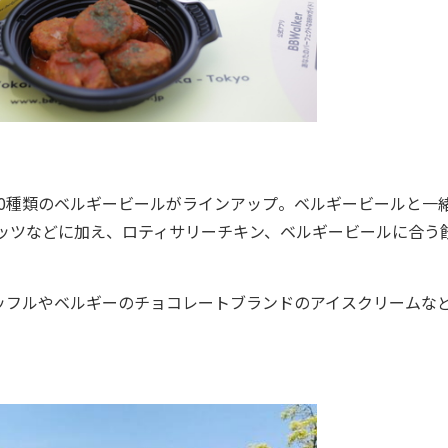
80種類のベルギービールがラインアップ。ベルギービールと一
ッツなどに加え、ロティサリーチキン、ベルギービールに合う
フルやベルギーのチョコレートブランドのアイスクリームな