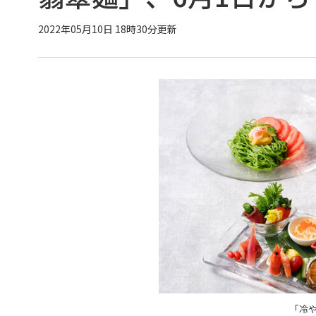
2022年05月10日 18時30分更新
「冷