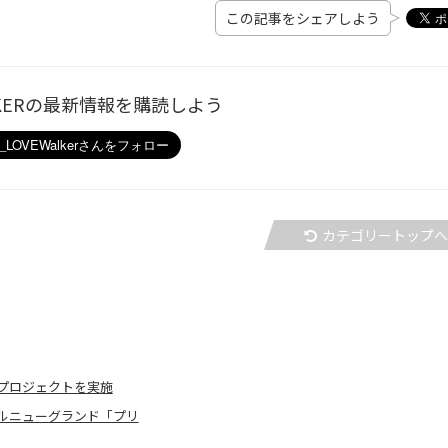
この記事をシェアしよう
ALKERの最新情報を購読しよう
カテゴリートップ
プロジェクトを実施
ルニューグランド「プリ