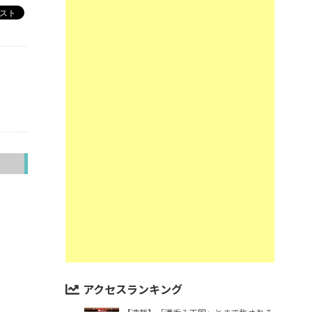
へ
アクセスランキング