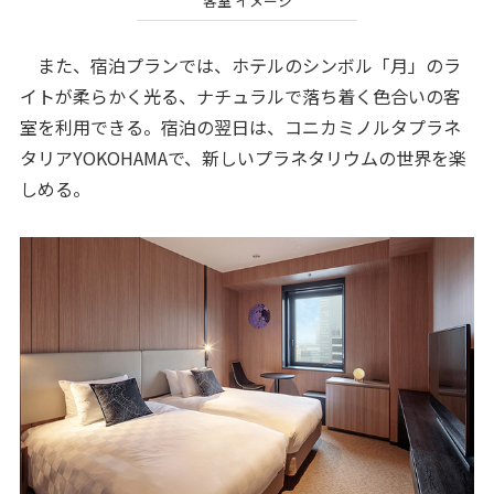
客室 イメージ
また、宿泊プランでは、ホテルのシンボル「月」のラ
イトが柔らかく光る、ナチュラルで落ち着く色合いの客
室を利用できる。宿泊の翌日は、コニカミノルタプラネ
タリアYOKOHAMAで、新しいプラネタリウムの世界を楽
しめる。