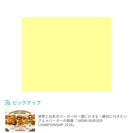
ピックアップ
世界と日本のバーガーが一堂に介する！絶対に行きたい
グルメバーガーの祭典「JAPAN BURGER
CHAMPIONSHIP 2026」