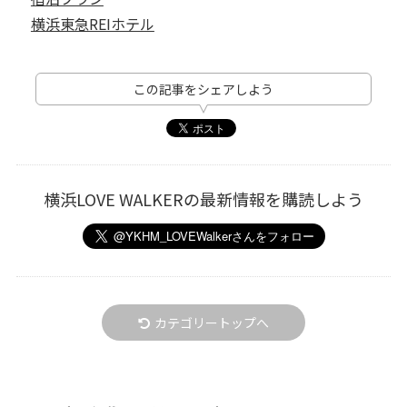
横浜東急REIホテル
この記事をシェアしよう
横浜LOVE WALKERの最新情報を購読しよう
カテゴリートップへ