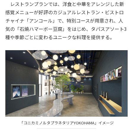
レストランプランでは、洋食と中華をアレンジした新
感覚メニューが好評のカジュアルレストラン・ビストロ
チャイナ「アンコール」で、特別コースが用意され、人
気の「石焼ハマーボー豆腐」をはじめ、タパスアソート3
種や季節ごとに変わるユニークな料理を提供する。
「コニカミノルタプラネタリアYOKOHAMA」イメージ