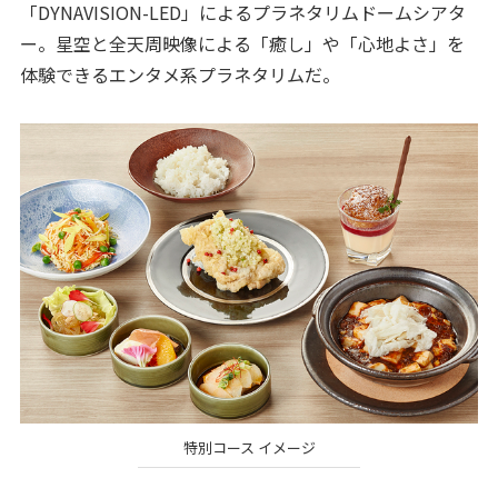
「DYNAVISION-LED」によるプラネタリムドームシアタ
ー。星空と全天周映像による「癒し」や「心地よさ」を
体験できるエンタメ系プラネタリムだ。
特別コース イメージ