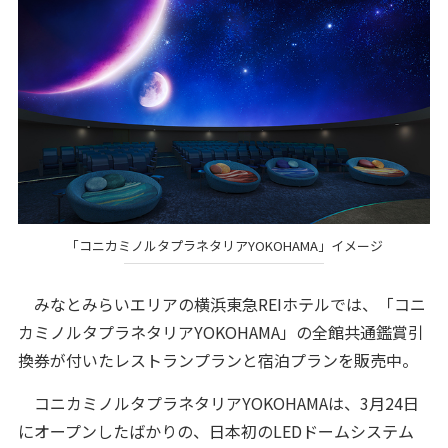
「コニカミノルタプラネタリアYOKOHAMA」イメージ
みなとみらいエリアの横浜東急REIホテルでは、「コニ
カミノルタプラネタリアYOKOHAMA」の全館共通鑑賞引
換券が付いたレストランプランと宿泊プランを販売中。
コニカミノルタプラネタリアYOKOHAMAは、3月24日
にオープンしたばかりの、日本初のLEDドームシステム