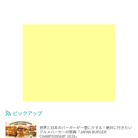
ピックアップ
世界と日本のバーガーが一堂に介する！絶対に行きたい
グルメバーガーの祭典「JAPAN BURGER
CHAMPIONSHIP 2026」