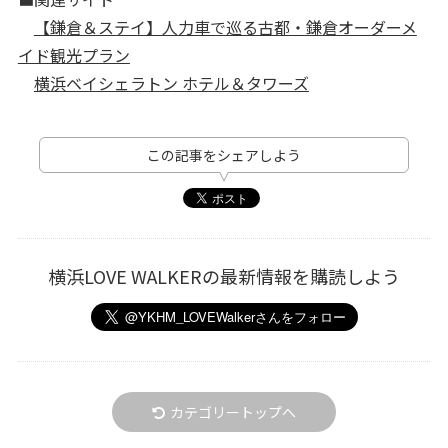
【鎌倉＆ステイ】人力車で巡る古都・鎌倉オーダーメ
イド観光プラン
横浜ベイシェラトン ホテル＆タワーズ
この記事をシェアしよう
横浜LOVE WALKERの最新情報を購読しよう
カテゴリートップへ