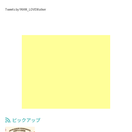
Tweets by YKHM_LOVEWalker
ピックアップ