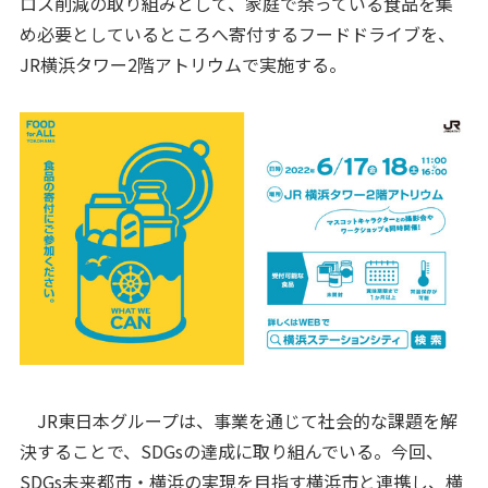
ロス削減の取り組みとして、家庭で余っている食品を集
め必要としているところへ寄付するフードドライブを、
JR横浜タワー2階アトリウムで実施する。
JR東日本グループは、事業を通じて社会的な課題を解
決することで、SDGsの達成に取り組んでいる。今回、
SDGs未来都市・横浜の実現を目指す横浜市と連携し、横