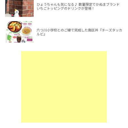
ひょうちゃんも気になる♪ 数量限定でかぬまブランド
いちごトッピングのドリンクが登場！
六つ川小学校とのご縁で完成した南区丼『チーズタッカ
ルビ』