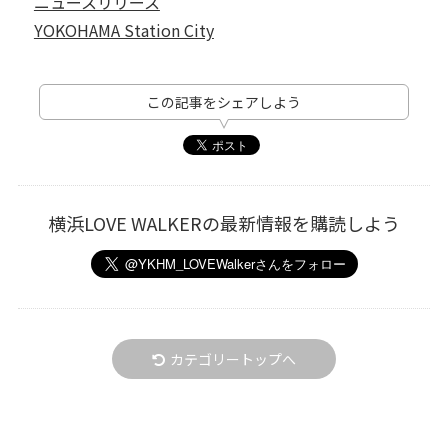
ニュースリリース
YOKOHAMA Station City
この記事をシェアしよう
横浜LOVE WALKERの最新情報を購読しよう
カテゴリートップへ