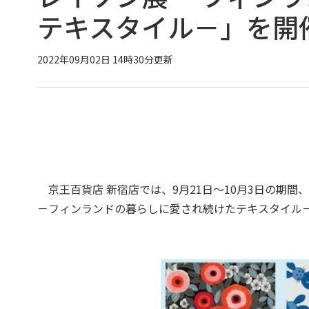
テキスタイル－」を開
2022年09月02日 14時30分更新
京王百貨店 新宿店では、9月21日～10月3日の期間
－フィンランドの暮らしに愛され続けたテキスタイル