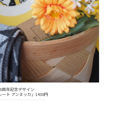
00周年記念デザイン
レート アンヌッカ」1430円