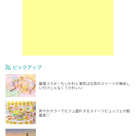
ピックアップ
最強コラボ！ちいかわと東京ばな奈のスイーツが美味し
いだけじゃなくてかわいい
爽やかカラーでビジュ盛れするスイーツビュッフェが超
最高♡