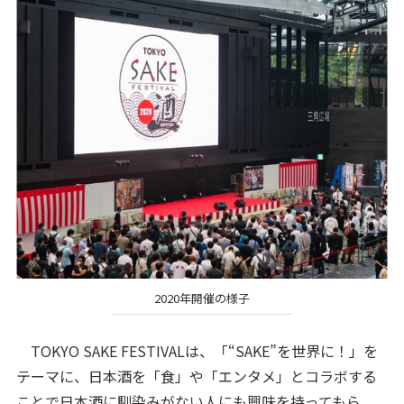
2020年開催の様子
TOKYO SAKE FESTIVALは、「“SAKE”を世界に！」を
テーマに、日本酒を「食」や「エンタメ」とコラボする
ことで日本酒に馴染みがない人にも興味を持ってもら