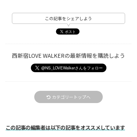
この記事をシェアしよう
西新宿LOVE WALKERの最新情報を購読しよう
カテゴリートップへ
この記事の編集者は以下の記事をオススメしています