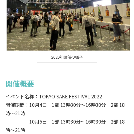
2020年開催の様子
開催概要
イベント名称：TOKYO SAKE FESTIVAL 2022
開催期間：10月4日 1部 13時30分～16時30分 2部 18
時～21時
10月5日 1部 13時30分～16時30分 2部 18
時～21時