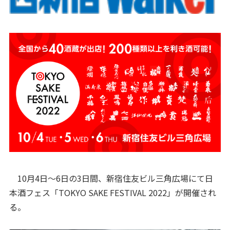
10月4日～6日の3日間、新宿住友ビル三角広場にて日
本酒フェス「TOKYO SAKE FESTIVAL 2022」が開催され
る。