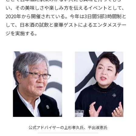
い、その美味しさや楽しみ方を伝えるイベントとして、
2020年から開催されている。今年は3日間5部3時間制と
して、日本酒の試飲と豪華ゲストによるエンタメステー
ジを実施する。
公式アドバイザーの上杉孝久氏、平出淑恵氏