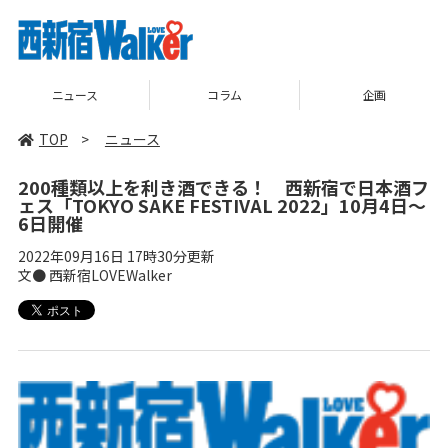
コラム
企画
TOP
TOP
>
ニュース
200種類以上を利き酒できる！ 西新宿で日本酒フ
ェス「TOKYO SAKE FESTIVAL 2022」10月4日～
6日開催
2022年09月16日 17時30分更新
文● 西新宿LOVEWalker