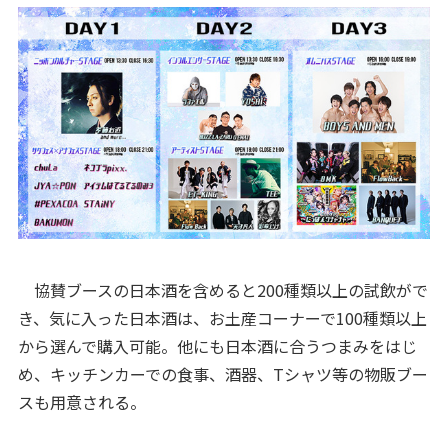
協賛ブースの日本酒を含めると200種類以上の試飲がで
き、気に入った日本酒は、お土産コーナーで100種類以上
から選んで購入可能。他にも日本酒に合うつまみをはじ
め、キッチンカーでの食事、酒器、Tシャツ等の物販ブー
スも用意される。