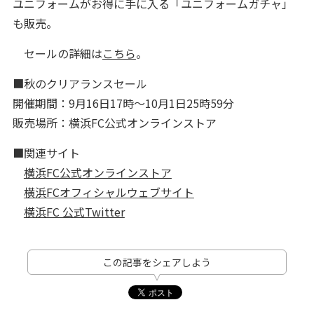
ユニフォームがお得に手に入る「ユニフォームガチャ」
も販売。
セールの詳細は
こちら
。
■秋のクリアランスセール
開催期間：9月16日17時～10月1日25時59分
販売場所：横浜FC公式オンラインストア
■関連サイト
横浜FC公式オンラインストア
横浜FCオフィシャルウェブサイト
横浜FC 公式Twitter
この記事をシェアしよう